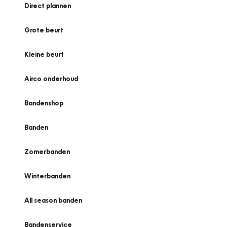
Direct plannen
Grote beurt
Kleine beurt
Airco onderhoud
Bandenshop
Banden
Zomerbanden
Winterbanden
All season banden
Bandenservice