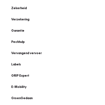
Zekerheid
Verzekering
Garantie
Pechhulp
Vervangend vervoer
Labels
GRIP Expert
E-Mobility
GroenGedaan