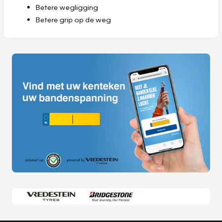
Betere wegligging
Betere grip op de weg