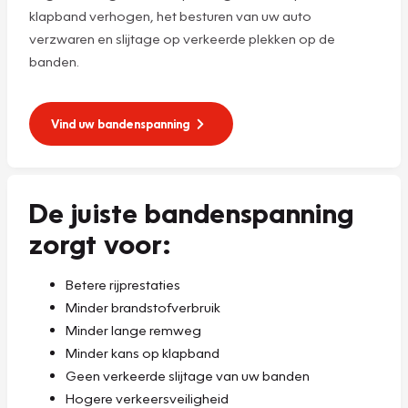
klapband verhogen, het besturen van uw auto
verzwaren en slijtage op verkeerde plekken op de
banden.
Vind uw bandenspanning
De juiste bandenspanning
zorgt voor:
Betere rijprestaties
Minder brandstofverbruik
Minder lange remweg
Minder kans op klapband
Geen verkeerde slijtage van uw banden
Hogere verkeersveiligheid