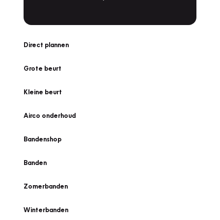
Direct plannen
Grote beurt
Kleine beurt
Airco onderhoud
Bandenshop
Banden
Zomerbanden
Winterbanden