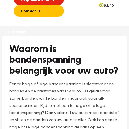
9.1/10
Contact
Banden
Waarom is
bandenspanning
belangrijk voor uw auto?
Een te hoge of lage bandenspanning is slecht voor de
banden en de prestaties van uw auto. Dit geldt voor
zomerbanden, winterbanden, maar ook voor all-
seasonbanden. Rijdt u met een te hoge of te lage
bandenspanning? Dan verbruikt uw auto meer brandstof
en slijten de banden van uw auto sneller. Ook kan een te
hoge of te lage bandenspanning de kans op een