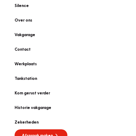
Silence
Over ons
Vakgarage
Contact
Werkplaats
Tankstation
Kom gerust verder
Historie vakgarage
Zekerheden
Afspraak maken