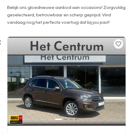
Bekijk ons gloednieuwe aanbod aan occasions! Zorgvuldig
geselecteerd, betrouwbaar en scherp geprijsd. Vind
vandaag nog het perfecte voertuig dat bij jou past!