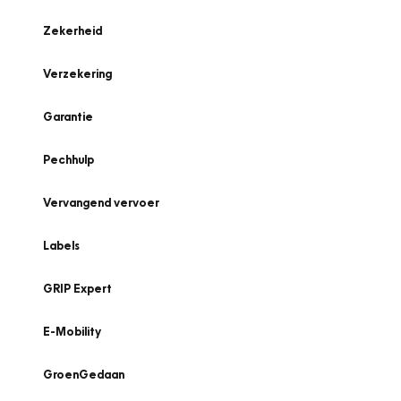
Zekerheid
Verzekering
Garantie
Pechhulp
Vervangend vervoer
Labels
GRIP Expert
E-Mobility
GroenGedaan