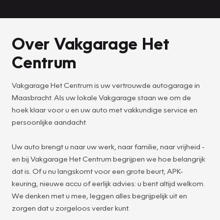
Over Vakgarage Het
Centrum
Vakgarage Het Centrum is uw vertrouwde autogarage in
Maasbracht. Als uw lokale Vakgarage staan we om de
hoek klaar voor u en uw auto met vakkundige service en
persoonlijke aandacht.
Uw auto brengt u naar uw werk, naar familie, naar vrijheid -
en bij Vakgarage Het Centrum begrijpen we hoe belangrijk
dat is. Of u nu langskomt voor een grote beurt, APK-
keuring, nieuwe accu of eerlijk advies: u bent altijd welkom.
We denken met u mee, leggen alles begrijpelijk uit en
zorgen dat u zorgeloos verder kunt.