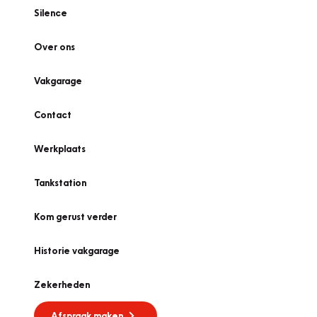
Silence
Over ons
Vakgarage
Contact
Werkplaats
Tankstation
Kom gerust verder
Historie vakgarage
Zekerheden
Afspraak maken