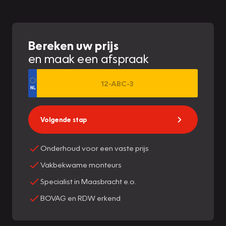
Bereken uw prijs
en maak een afspraak
Volgende stap
Onderhoud voor een vaste prijs
Vakbekwame monteurs
Specialist in Maasbracht e.o.
BOVAG en RDW erkend