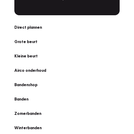
Direct plannen
Grote beurt
Kleine beurt
Airco onderhoud
Bandenshop
Banden
Zomerbanden
Winterbanden