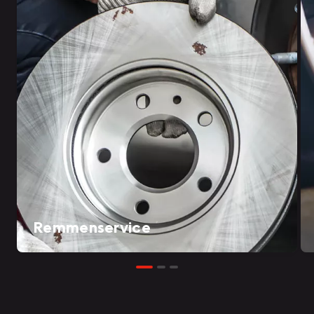
Remmenservice