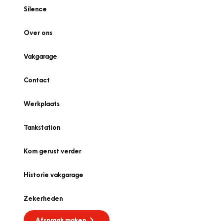
Silence
Over ons
Vakgarage
Contact
Werkplaats
Tankstation
Kom gerust verder
Historie vakgarage
Zekerheden
Afspraak maken