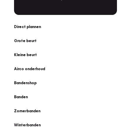
Direct plannen
Grote beurt
Kleine beurt
Airco onderhoud
Bandenshop
Banden
Zomerbanden
Winterbanden