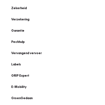
Zekerheid
Verzekering
Garantie
Pechhulp
Vervangend vervoer
Labels
GRIP Expert
E-Mobility
GroenGedaan