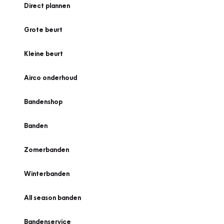
Direct plannen
Grote beurt
Kleine beurt
Airco onderhoud
Bandenshop
Banden
Zomerbanden
Winterbanden
All season banden
Bandenservice