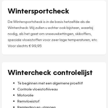
Wintersportcheck
De Wintersportcheck is in de basis hetzelfde als de
Wintercheck. Wij zullen u echter ook bijstaan, waarbij
nodig, als het gaat om sneeuwkettingen, skikoffers,
speciale vloeistoffen voor zeer lage temperaturen, etc.
Voor slechts € 99,95
Wintercheck controlelijst
Te beginnen met een algemene proefrit!
Controle vloeistofniveau
Motorolie
Remvloeistof
Remleiding en -slangen