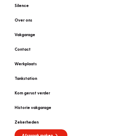
Silence
Over ons
Vakgarage
Contact
Werkplaats
Tankstation
Kom gerust verder
Historie vakgarage
Zekerheden
Afspraak maken