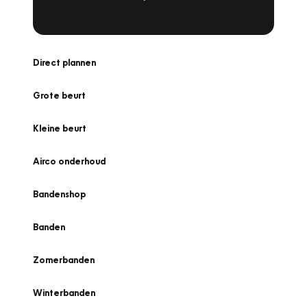
Direct plannen
Grote beurt
Kleine beurt
Airco onderhoud
Bandenshop
Banden
Zomerbanden
Winterbanden