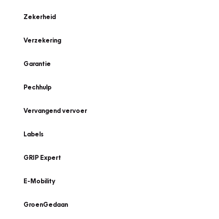
Zekerheid
Verzekering
Garantie
Pechhulp
Vervangend vervoer
Labels
GRIP Expert
E-Mobility
GroenGedaan