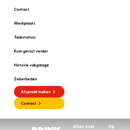
Contact
Werkplaats
Tankstation
Kom gerust verder
Historie vakgarage
Zekerheden
Afspraak maken
Contact