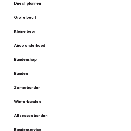
Direct plannen
Grote beurt
Kleine beurt
Airco onderhoud
Bandenshop
Banden
Zomerbanden
Winterbanden
All season banden
Bandenservice