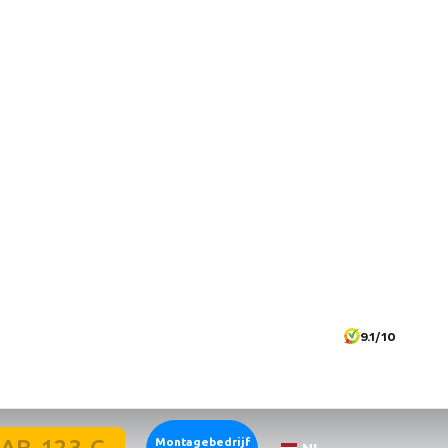
9.1/10