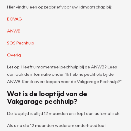
Hier vindt u een opzegbrief voor uw lidmaatschap bij:
BOVAG
ANWB
SOS Pechhulp
Overig
Let op: Heeft u momenteel pechhulp bij de ANWB? Lees
dan ook de informatie onder “Ik heb nu pechhulp bij de
ANWB. Kan ik overstappen naar de Vakgarage Pechhulp?”.
Wat is de looptijd van de
Vakgarage pechhulp?
De looptijd is altijd 12 maanden en stopt dan automatisch.
Als u na die 12 maanden wederom onderhoud laat