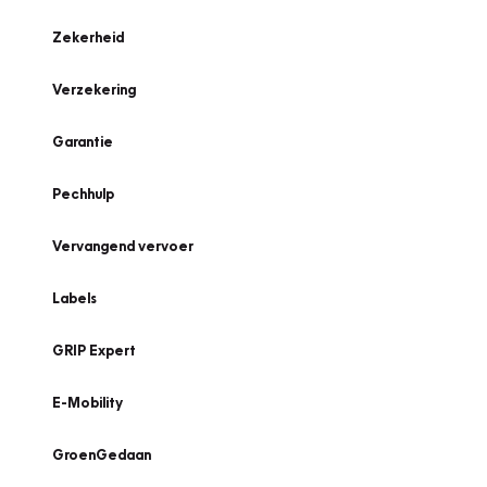
Zekerheid
Verzekering
Garantie
Pechhulp
Vervangend vervoer
Labels
GRIP Expert
E-Mobility
GroenGedaan