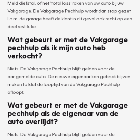
Meld diefstal, of het 'total loss' raken van uw auto bij uw
Vakgarage. De Vakgarage Pechhulp wordt dan stop gezet.
I.o.m. de garage heeft de klant in dit geval ook recht op een
deel restitutie.
Wat gebeurt er met de Vakgarage
pechhulp als ik mijn auto heb
verkocht?
Niets. De Vakgarage Pechhulp blijft gelden voor de
aangemelde auto. De nieuwe eigenaar kan gebruik blijven
maken totdat de looptijd van de Vakgarage Pechhulp
afloopt.
Wat gebeurt er met de Vakgarage
pechhulp als de eigenaar van de
auto overlijdt?
Niets. De Vakgarage Pechhulp blijft gelden voor de