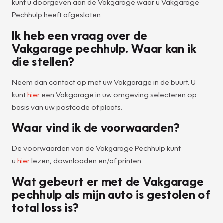
kunt u doorgeven aan de Vakgarage waar u Vakgarage
Pechhulp heeft afgesloten.
Ik heb een vraag over de
Vakgarage pechhulp. Waar kan ik
die stellen?
Neem dan contact op met uw Vakgarage in de buurt. U
kunt
hier
een Vakgarage in uw omgeving selecteren op
basis van uw postcode of plaats.
Waar vind ik de voorwaarden?
De voorwaarden van de Vakgarage Pechhulp kunt
u
hier
lezen, downloaden en/of printen.
Wat gebeurt er met de Vakgarage
pechhulp als mijn auto is gestolen of
total loss is?