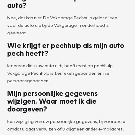
auto?
Nee, dat kan niet. De Vakgarage Pechhulp geldt alleen
voor de auto die bij de Vakgarage in onderhoud is
geweest.
Wie krijgt er pechhulp als mijn auto
pech heeft?
Iedereen die in uw auto rijdt, heeft recht op pechhulp.
Vakgarage Pechhulp is kenteken gebonden en niet
persoonsgebonden.
Mijn persoonlijke gegevens
wijzigen. Waar moet ik die
doorgeven?
Een wijziging van uw persoonlijke gegevens, bijvoorbeeld
omdat u gaat verhuizen of u krijgt een ander e-mailadres,