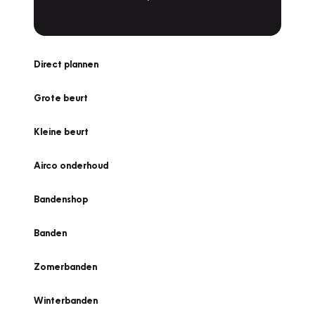
Direct plannen
Grote beurt
Kleine beurt
Airco onderhoud
Bandenshop
Banden
Zomerbanden
Winterbanden