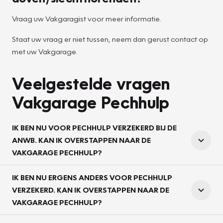
Vraag uw Vakgaragist voor meer informatie.
Staat uw vraag er niet tussen, neem dan gerust contact op
met uw Vakgarage.
Veelgestelde vragen
Vakgarage Pechhulp
IK BEN NU VOOR PECHHULP VERZEKERD BIJ DE
ANWB. KAN IK OVERSTAPPEN NAAR DE
VAKGARAGE PECHHULP?
IK BEN NU ERGENS ANDERS VOOR PECHHULP
VERZEKERD. KAN IK OVERSTAPPEN NAAR DE
VAKGARAGE PECHHULP?