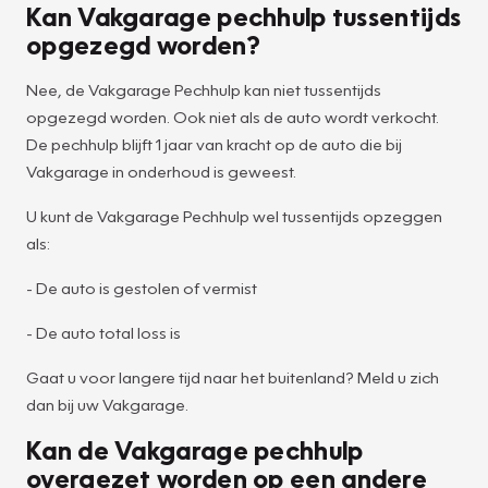
Kan Vakgarage pechhulp tussentijds
opgezegd worden?
Nee, de Vakgarage Pechhulp kan niet tussentijds
opgezegd worden. Ook niet als de auto wordt verkocht.
De pechhulp blijft 1 jaar van kracht op de auto die bij
Vakgarage in onderhoud is geweest.
U kunt de Vakgarage Pechhulp wel tussentijds opzeggen
als:
- De auto is gestolen of vermist
- De auto total loss is
Gaat u voor langere tijd naar het buitenland? Meld u zich
dan bij uw Vakgarage.
Kan de Vakgarage pechhulp
overgezet worden op een andere