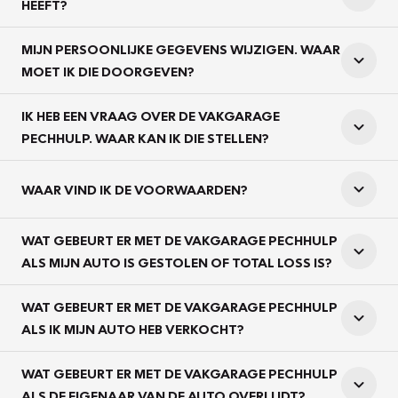
HEEFT?
MIJN PERSOONLIJKE GEGEVENS WIJZIGEN. WAAR
MOET IK DIE DOORGEVEN?
IK HEB EEN VRAAG OVER DE VAKGARAGE
PECHHULP. WAAR KAN IK DIE STELLEN?
WAAR VIND IK DE VOORWAARDEN?
WAT GEBEURT ER MET DE VAKGARAGE PECHHULP
ALS MIJN AUTO IS GESTOLEN OF TOTAL LOSS IS?
WAT GEBEURT ER MET DE VAKGARAGE PECHHULP
ALS IK MIJN AUTO HEB VERKOCHT?
WAT GEBEURT ER MET DE VAKGARAGE PECHHULP
ALS DE EIGENAAR VAN DE AUTO OVERLIJDT?