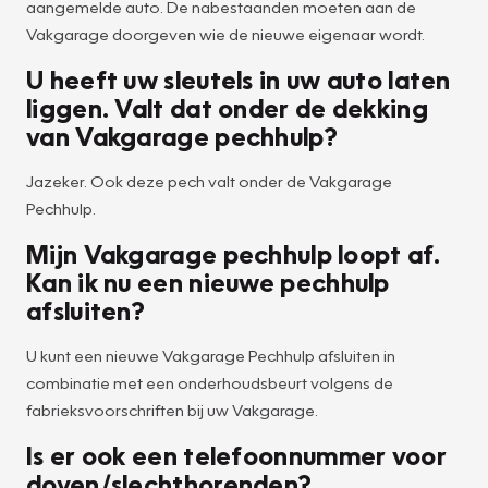
aangemelde auto. De nabestaanden moeten aan de
Vakgarage doorgeven wie de nieuwe eigenaar wordt.
U heeft uw sleutels in uw auto laten
liggen. Valt dat onder de dekking
van Vakgarage pechhulp?
Jazeker. Ook deze pech valt onder de Vakgarage
Pechhulp.
Mijn Vakgarage pechhulp loopt af.
Kan ik nu een nieuwe pechhulp
afsluiten?
U kunt een nieuwe Vakgarage Pechhulp afsluiten in
combinatie met een onderhoudsbeurt volgens de
fabrieksvoorschriften bij uw Vakgarage.
Is er ook een telefoonnummer voor
doven/slechthorenden?