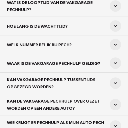
WAT IS DE LOOPTIJD VAN DE VAKGARAGE
PECHHULP?
HOE LANG IS DE WACHTTIJD?
WELK NUMMER BEL IK BIJ PECH?
WAAR IS DE VAKGARAGE PECHHULP GELDIG?
KAN VAKGARAGE PECHHULP TUSSENTIJDS
OPGEZEGD WORDEN?
KAN DE VAKGARAGE PECHHULP OVER GEZET
WORDEN OP EEN ANDERE AUTO?
WIE KRIJGT ER PECHHULP ALS MIJN AUTO PECH