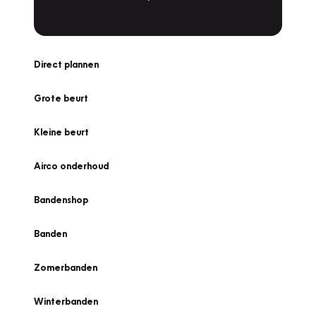
Direct plannen
Grote beurt
Kleine beurt
Airco onderhoud
Bandenshop
Banden
Zomerbanden
Winterbanden