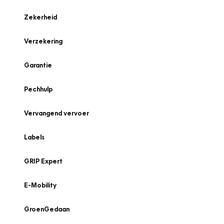
Zekerheid
Verzekering
Garantie
Pechhulp
Vervangend vervoer
Labels
GRIP Expert
E-Mobility
GroenGedaan