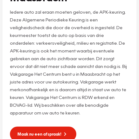
Iedere auto zal eraan moeten geloven, de APK-keuring.
Deze Algemene Periodieke Keuring is een
veiligheidscheck die door de overheid is ingesteld. De
keurmeester toetst de auto op basis van drie
onderdelen: verkeersveiligheid, milieu en registratie. De
APK-keuring is ook het moment waarbij eventuele
gebreken aan de auto zichtbaar worden. Dit zorgt
ervoor dat dit niet meer schade aanricht dan nodig is. Bij
Vakgarage Het Centrum bent u in Maasbracht op het
juiste adres voor uw autokeuring. Vakgarage werkt
merkonafhankelijk en is daarom altijd in staat uw auto te
keuren. Vakgarage Het Centrum is RDW erkend en
BOVAG-lid. Wij beschikken over alle benodigde
apparatuur om uw auto te keuren.
Maak nu een afspraak!