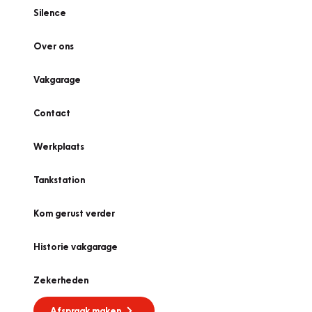
Silence
Over ons
Vakgarage
Contact
Werkplaats
Tankstation
Kom gerust verder
Historie vakgarage
Zekerheden
Afspraak maken