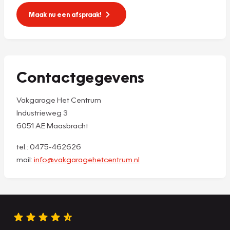
Maak nu een afspraak!
Contactgegevens
Vakgarage Het Centrum
Industrieweg 3
6051 AE Maasbracht
tel.: 0475-462626
mail:
info@vakgaragehetcentrum.nl