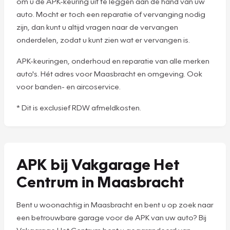
om u de APK-keuring uit te leggen aan de hand van uw
auto. Mocht er toch een reparatie of vervanging nodig
zijn, dan kunt u altijd vragen naar de vervangen
onderdelen, zodat u kunt zien wat er vervangen is.
APK-keuringen, onderhoud en reparatie van alle merken
auto's. Hét adres voor Maasbracht en omgeving. Ook
voor banden- en aircoservice.
* Dit is exclusief RDW afmeldkosten.
APK bij Vakgarage Het
Centrum in Maasbracht
Bent u woonachtig in Maasbracht en bent u op zoek naar
een betrouwbare garage voor de APK van uw auto? Bij